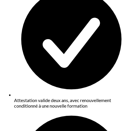
Attestation valide deux ans, avec renouvellement
conditionné à une nouvelle formation