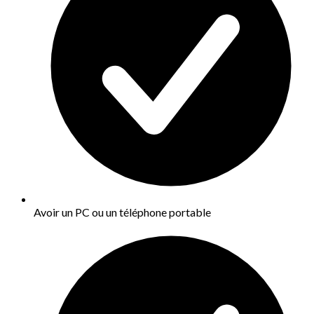
Avoir un PC ou un téléphone portable