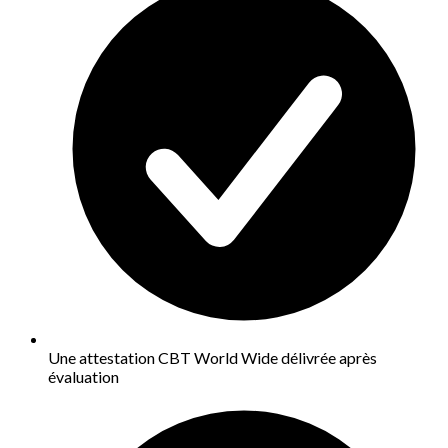
Une attestation CBT World Wide délivrée après
évaluation