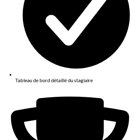
Tableau de bord détaillé du stagiaire