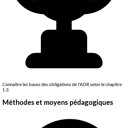
Connaître les bases des obligations de l'ADR selon le chapitre
1.3
Méthodes et moyens pédagogiques