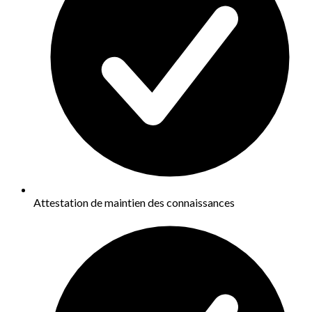
Attestation de maintien des connaissances