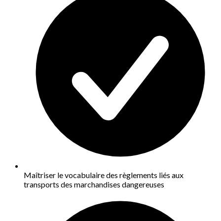
Maîtriser le vocabulaire des règlements liés aux
transports des marchandises dangereuses