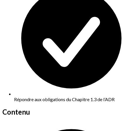
Répondre aux obligations du Chapitre 1.3 de l’ADR
Contenu