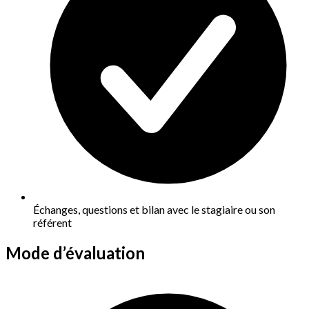
Échanges, questions et bilan avec le stagiaire ou son
référent
Mode d’évaluation