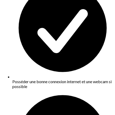
Posséder une bonne connexion internet et une webcam si
possible