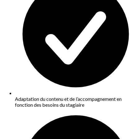
Adaptation du contenu et de l’accompagnement en
fonction des besoins du stagiaire