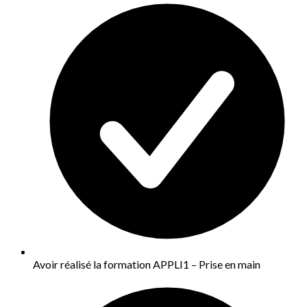
Avoir réalisé la formation APPLI1 – Prise en main