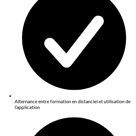
Alternance entre formation en distanciel et utilisation de
l’application