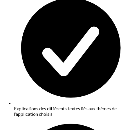
Explications des différents textes liés aux thèmes de
l’application choisis