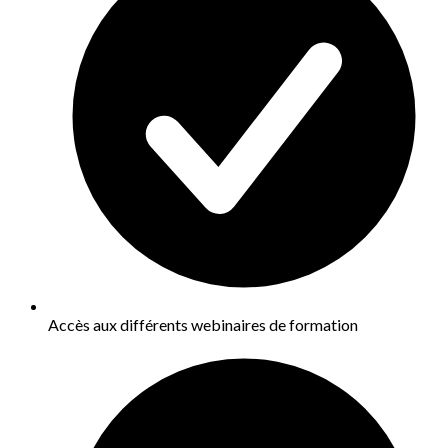
Accès aux différents webinaires de formation