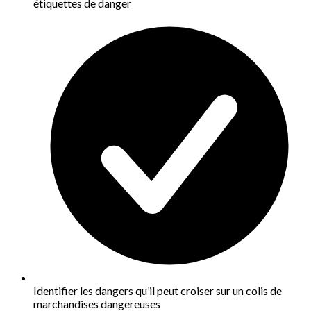
étiquettes de danger
Identifier les dangers qu’il peut croiser sur un colis de
marchandises dangereuses