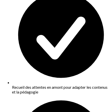
Recueil des attentes en amont pour adapter les contenus
et la pédagogie