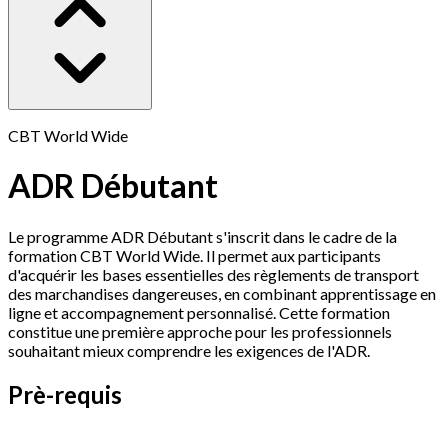
CBT World Wide
ADR Débutant
Le programme ADR Débutant s'inscrit dans le cadre de la
formation CBT World Wide. Il permet aux participants
d'acquérir les bases essentielles des règlements de transport
des marchandises dangereuses, en combinant apprentissage en
ligne et accompagnement personnalisé. Cette formation
constitue une première approche pour les professionnels
souhaitant mieux comprendre les exigences de l'ADR.
Prè-requis