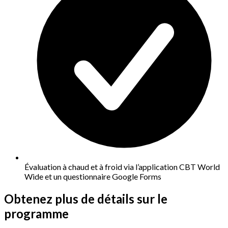
Évaluation à chaud et à froid via l’application CBT World
Wide et un questionnaire Google Forms
Obtenez plus de détails sur le
programme