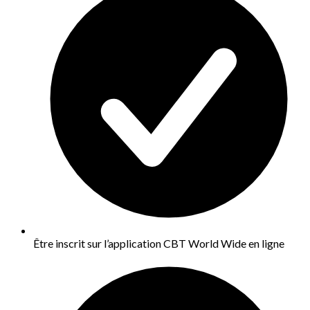
Être inscrit sur l’application CBT World Wide en ligne