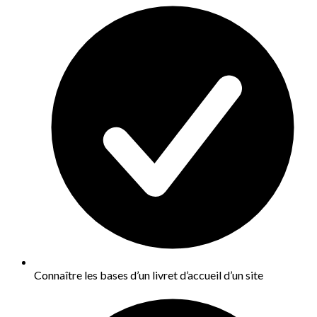
Connaître les bases d’un livret d’accueil d’un site