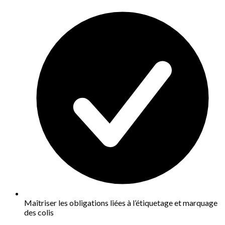
Maîtriser les obligations liées à l’étiquetage et marquage
des colis