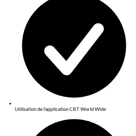
Utilisation de l’application CBT World Wide