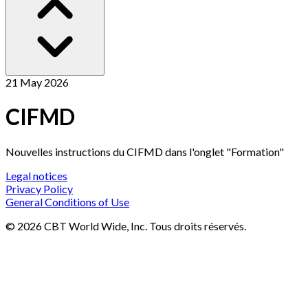
21 May 2026
CIFMD
Nouvelles instructions du CIFMD dans l'onglet "Formation"
Legal notices
Privacy Policy
General Conditions of Use
©
2026
CBT World Wide
, Inc. Tous droits réservés.