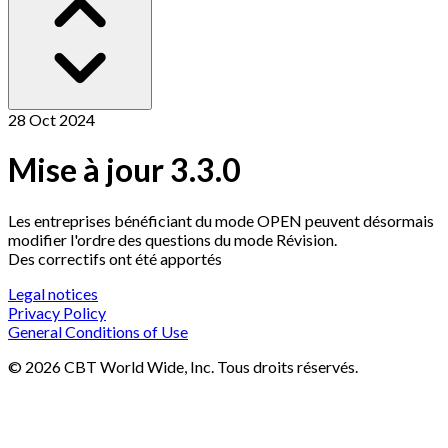
28 Oct 2024
Mise à jour 3.3.0
Les entreprises bénéficiant du mode OPEN peuvent désormais
modifier l'ordre des questions du mode Révision.
Des correctifs ont été apportés
Legal notices
Privacy Policy
General Conditions of Use
©
2026
CBT World Wide
, Inc. Tous droits réservés.