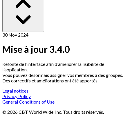
30 Nov 2024
Mise à jour 3.4.0
Refonte de l'interface afin d'améliorer la lisibilité de
l'application.
Vous pouvez désormais assigner vos membres à des groupes.
Des correctifs et améliorations ont été apportés.
Legal notices
Privacy Policy
General Conditions of Use
©
2026
CBT World Wide
, Inc. Tous droits réservés.